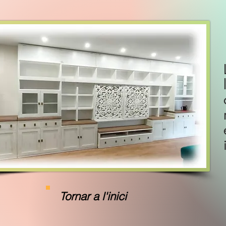
Tornar a l'inici